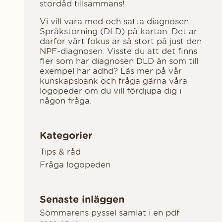
stordåd tillsammans!
Vi vill vara med och sätta diagnosen
Språkstörning (DLD) på kartan. Det är
därför vårt fokus är så stort på just den
NPF-diagnosen. Visste du att det finns
fler som har diagnosen DLD än som till
exempel har adhd? Läs mer på vår
kunskapsbank och fråga gärna våra
logopeder om du vill fördjupa dig i
någon fråga.
Kategorier
Tips & råd
Fråga logopeden
Senaste inläggen
Sommarens pyssel samlat i en pdf