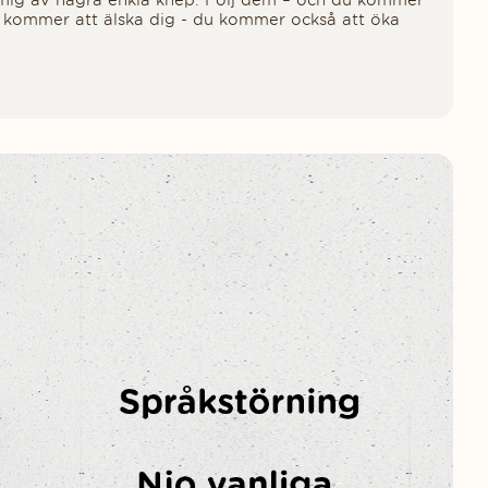
n kommer att älska dig - du kommer också att öka