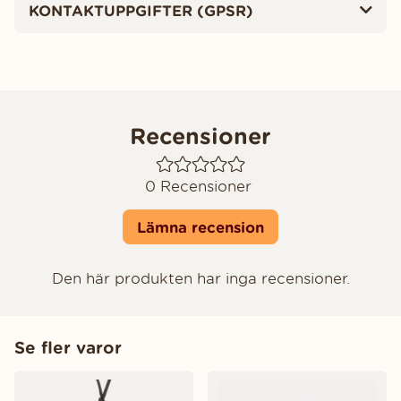
KONTAKTUPPGIFTER (GPSR)
Recensioner
0
Recensioner
Lämna recension
Den här produkten har inga recensioner.
Se fler varor