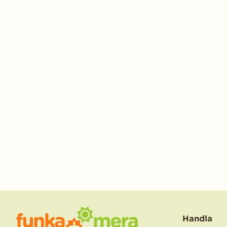
Handla