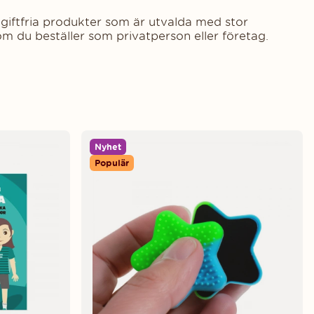
, giftfria produkter som är utvalda med stor
om du beställer som privatperson eller företag.
Nyhet
Populär