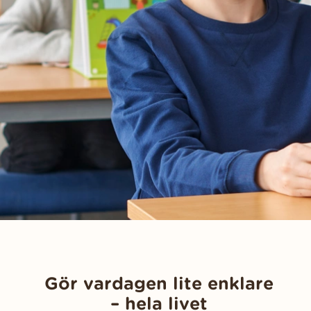
Gör vardagen lite enklare
– hela livet