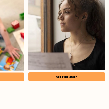
Arbetsplatsen