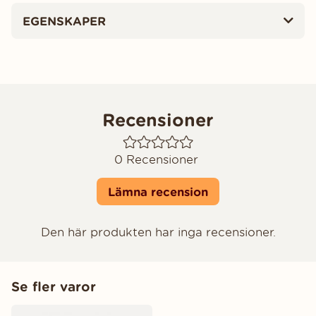
EGENSKAPER
Recensioner
0
Recensioner
Lämna recension
Den här produkten har inga recensioner.
Se fler varor