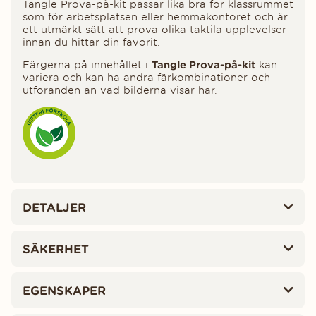
Tangle Prova-på-kit passar lika bra för klassrummet
som för arbetsplatsen eller hemmakontoret och är
ett utmärkt sätt att prova olika taktila upplevelser
innan du hittar din favorit.
Färgerna på innehållet i
Tangle Prova-på-kit
kan
variera och kan ha andra färkombinationer och
utföranden än vad bilderna visar här.
DETALJER
SÄKERHET
EGENSKAPER