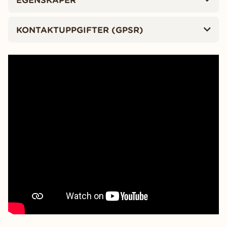
KONTAKTUPPGIFTER (GPSR)