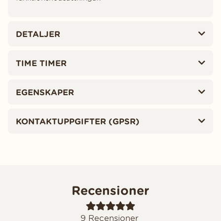
DETALJER
TIME TIMER
EGENSKAPER
KONTAKTUPPGIFTER (GPSR)
Recensioner
9
Recensioner