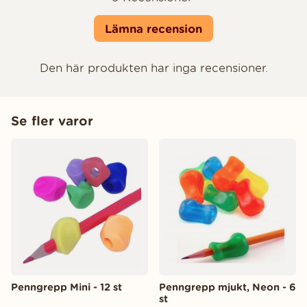
Lämna recension
Den här produkten har inga recensioner.
Se fler varor
Penngrepp Mini - 12 st
Penngrepp mjukt, Neon - 6
st