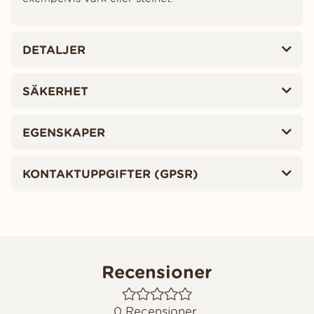
DETALJER
SÄKERHET
EGENSKAPER
KONTAKTUPPGIFTER (GPSR)
Recensioner
0
Recensioner