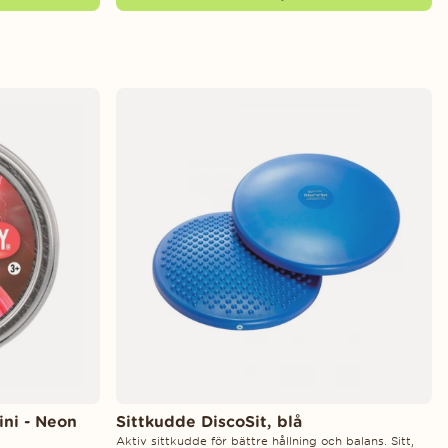
ini - Neon
Sittkudde DiscoSit, blå
Aktiv sittkudde för bättre hållning och balans. Sitt,