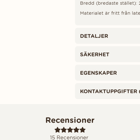
Bredd (bredaste stället):
Materialet är fritt från lat
DETALJER
SÄKERHET
EGENSKAPER
KONTAKTUPPGIFTER 
Recensioner
15
Recensioner