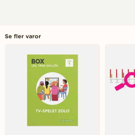
Se fler varor