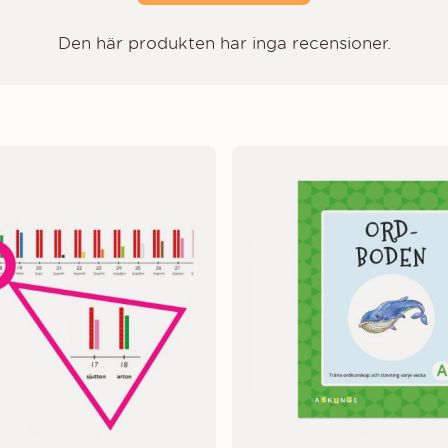
Den här produkten har inga recensioner.