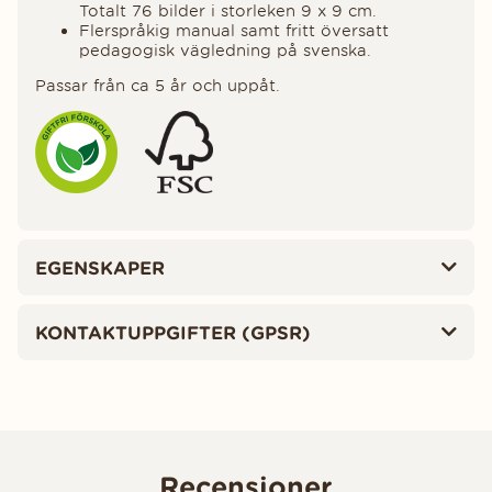
Totalt 76 bilder i storleken 9 x 9 cm.
Flerspråkig manual samt fritt översatt
pedagogisk vägledning på svenska.
Passar från ca 5 år och uppåt.
EGENSKAPER
KONTAKTUPPGIFTER (GPSR)
Recensioner