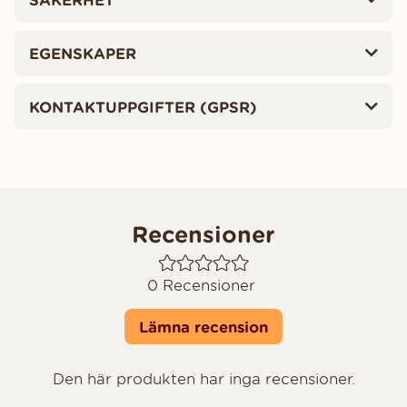
EGENSKAPER
KONTAKTUPPGIFTER (GPSR)
Recensioner
0
Recensioner
Lämna recension
Den här produkten har inga recensioner.