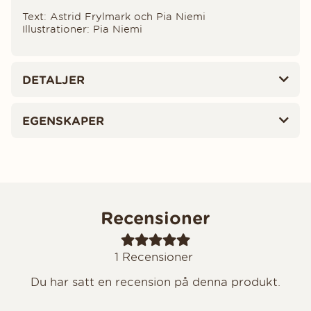
Text: Astrid Frylmark och Pia Niemi
Illustrationer: Pia Niemi
DETALJER
EGENSKAPER
Recensioner
1
Recensioner
Du har satt en recension på denna produkt.