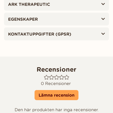
ARK THERAPEUTIC
EGENSKAPER
KONTAKTUPPGIFTER (GPSR)
Recensioner
0
Recensioner
Lämna recension
Den här produkten har inga recensioner.