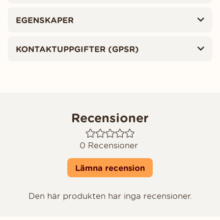
EGENSKAPER
KONTAKTUPPGIFTER (GPSR)
Recensioner
0
Recensioner
Lämna recension
Den här produkten har inga recensioner.