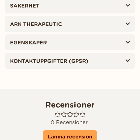
SÄKERHET
ARK THERAPEUTIC
EGENSKAPER
KONTAKTUPPGIFTER (GPSR)
Recensioner
0
Recensioner
Lämna recension