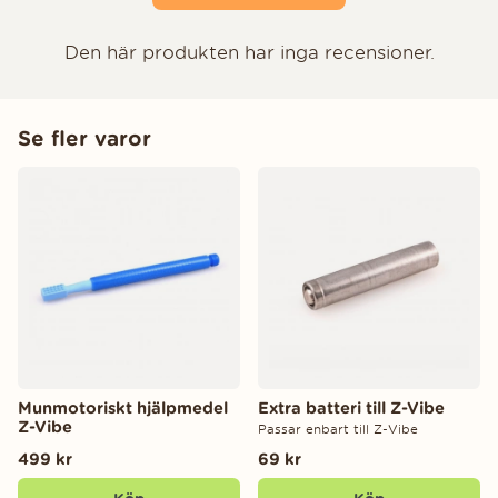
Den här produkten har inga recensioner.
Se fler varor
Munmotoriskt hjälpmedel
Extra batteri till Z-Vibe
Z-Vibe
Passar enbart till Z-Vibe
499 kr
69 kr