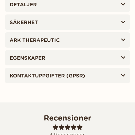
DETALJER
SÄKERHET
ARK THERAPEUTIC
EGENSKAPER
KONTAKTUPPGIFTER (GPSR)
Recensioner
4
Recensioner