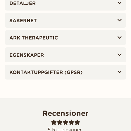
DETALJER
SÄKERHET
ARK THERAPEUTIC
EGENSKAPER
KONTAKTUPPGIFTER (GPSR)
Recensioner
5
Recensioner