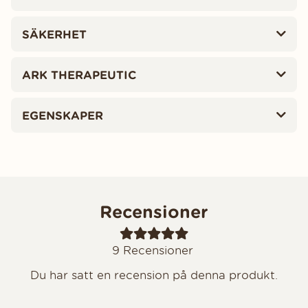
SÄKERHET
ARK THERAPEUTIC
EGENSKAPER
Recensioner
9
Recensioner
Du har satt en recension på denna produkt.