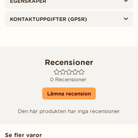
EGENSKAPER
KONTAKTUPPGIFTER (GPSR)
Recensioner
0
Recensioner
Lämna recension
Den här produkten har inga recensioner.
Se fler varor