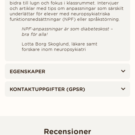
bidra till lugn och fokus i klassrummet. Intervjuer
och artiklar med tips om anpassningar som särskilt
underlättar för elever med neuropsykiatriska
funktionsnedsättningar (NPF) eller språkstörning.
NPF-anpassningar är som diabeteskost –
bra för alla!
Lotta Borg Skoglund, läkare samt
forskare inom neuropsykiatri
EGENSKAPER
KONTAKTUPPGIFTER (GPSR)
Recensioner