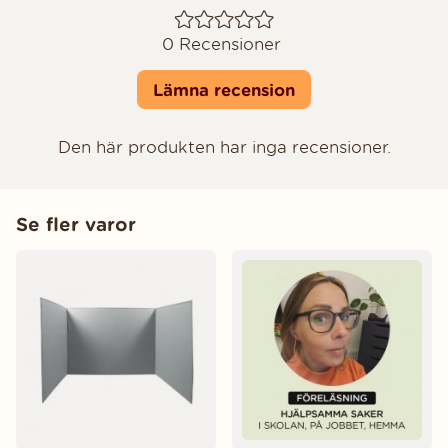
0
Recensioner
Lämna recension
Den här produkten har inga recensioner.
Se fler varor