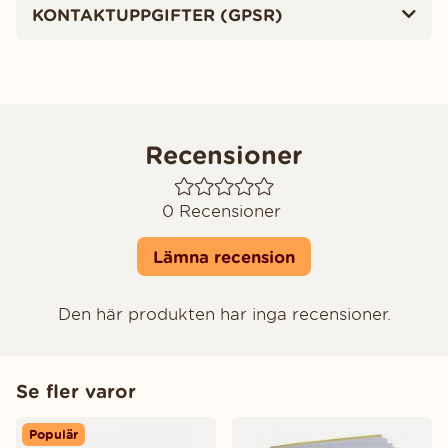
KONTAKTUPPGIFTER (GPSR)
Recensioner
0
Recensioner
Lämna recension
Den här produkten har inga recensioner.
Se fler varor
Populär