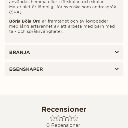
användas hemma eller i förskolan och skolan.
Materialet är lämpligt för svenska som andraspråk
(SVA).
Börja Böja Ord
är framtaget och av logopeder
med lång erfarenhet av att arbeta med barn med
tal- och språksvårigheter.
BRANJA
EGENSKAPER
Recensioner
0
Recensioner