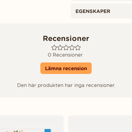
EGENSKAPER
Recensioner
0
Recensioner
Lämna recension
Den här produkten har inga recensioner.