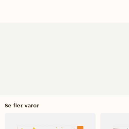
Se fler varor