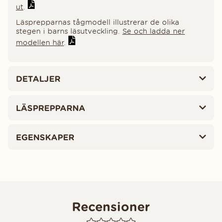
ut
.
Läsprepparnas tågmodell illustrerar de olika
stegen i barns läsutveckling.
Se och ladda ner
modellen här
.
DETALJER
LÄSPREPPARNA
EGENSKAPER
Recensioner