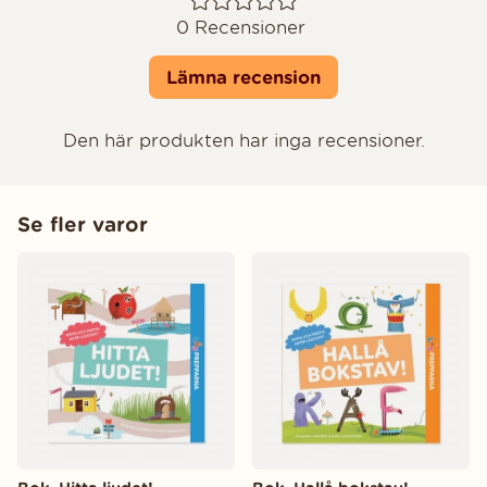
0
Recensioner
Lämna recension
Den här produkten har inga recensioner.
Se fler varor