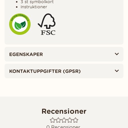
3 st symbolkort
Instruktioner
EGENSKAPER
KONTAKTUPPGIFTER (GPSR)
Recensioner
0
Recensioner