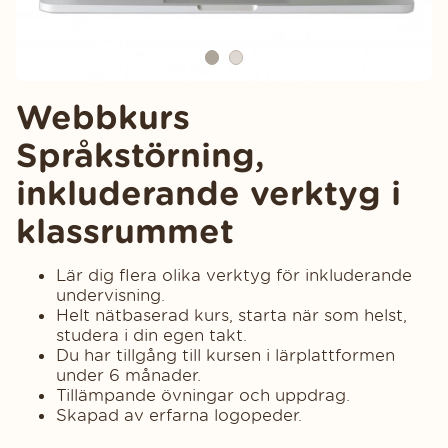
Webbkurs
Språkstörning,
inkluderande verktyg i
klassrummet
Lär dig flera olika verktyg för inkluderande
undervisning.
Helt nätbaserad kurs, starta när som helst,
studera i din egen takt.
Du har tillgång till kursen i lärplattformen
under 6 månader.
Tillämpande övningar och uppdrag.
Skapad av erfarna logopeder.