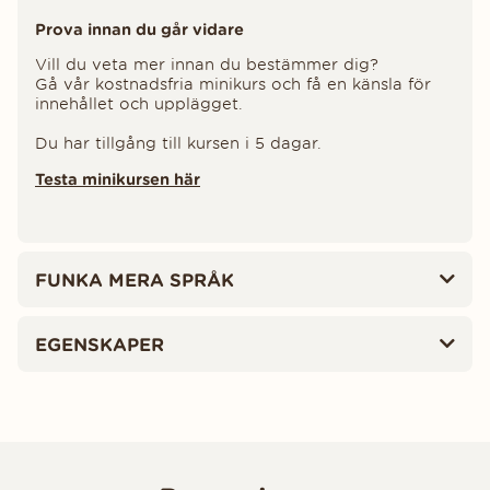
Prova innan du går vidare
Vill du veta mer innan du bestämmer dig?
Gå vår kostnadsfria minikurs och få en känsla för
innehållet och upplägget.
Du har tillgång till kursen i 5 dagar.
Testa minikursen här
FUNKA MERA SPRÅK
EGENSKAPER