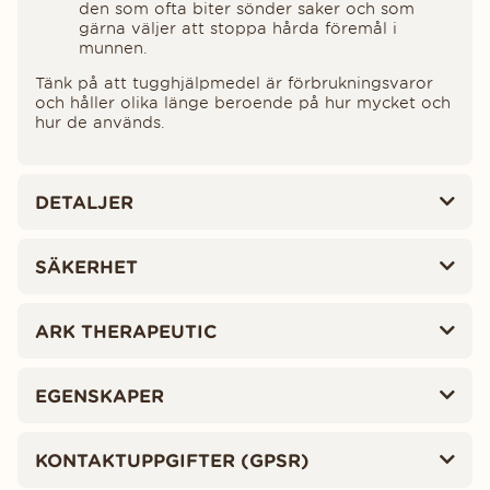
den som ofta biter sönder saker och som
gärna väljer att stoppa hårda föremål i
munnen.
Tänk på att tugghjälpmedel är förbrukningsvaror
och håller olika länge beroende på hur mycket och
hur de används.
DETALJER
SÄKERHET
ARK THERAPEUTIC
EGENSKAPER
KONTAKTUPPGIFTER (GPSR)