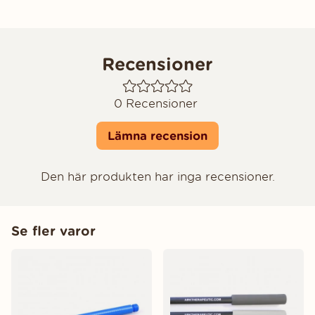
Recensioner
0
Recensioner
Lämna recension
Den här produkten har inga recensioner.
Se fler varor