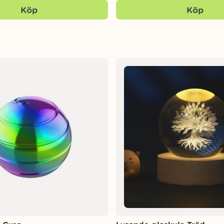
Köp
Köp