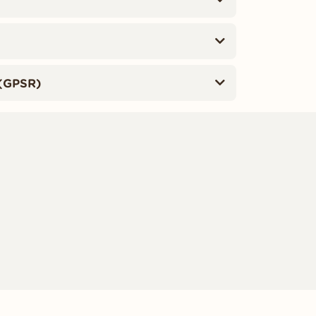
(GPSR)