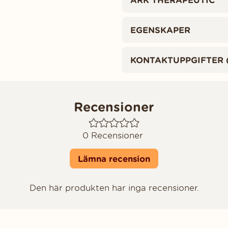
EGENSKAPER
KONTAKTUPPGIFTER 
Recensioner
0
Recensioner
Lämna recension
Den här produkten har inga recensioner.