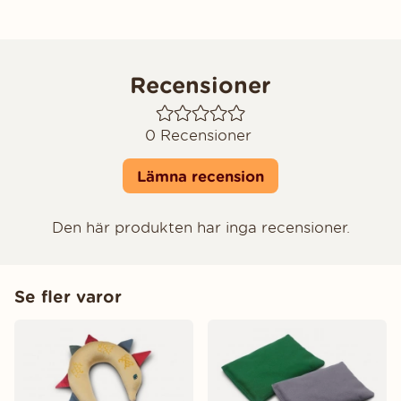
Recensioner
0
Recensioner
Lämna recension
Den här produkten har inga recensioner.
Se fler varor