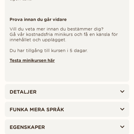
Prova innan du går vidare
Vill du veta mer innan du bestämmer dig?
Gå vår kostnadsfria minikurs och få en känsla för
innehållet och upplägget.
Du har tillgång till kursen i 5 dagar.
Testa minikursen här
DETALJER
FUNKA MERA SPRÅK
EGENSKAPER