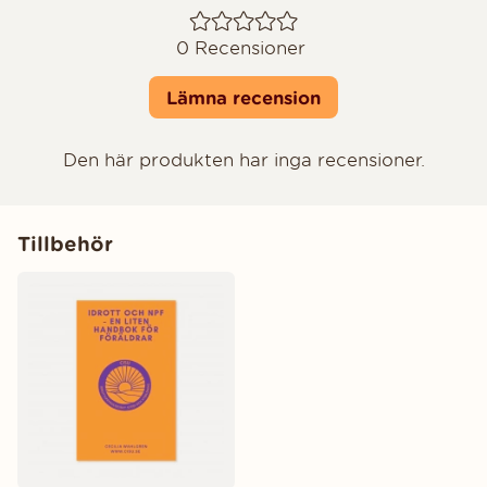
0
Recensioner
Lämna recension
Den här produkten har inga recensioner.
Tillbehör