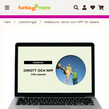
Hem
Utbildningar
Webbkurs, Idrott och NPF för ledare
Produktbilder