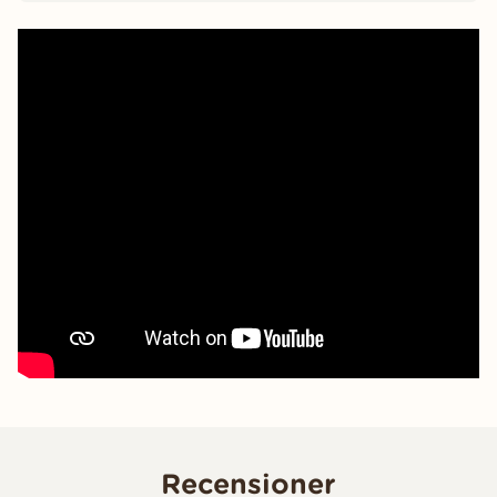
Recensioner