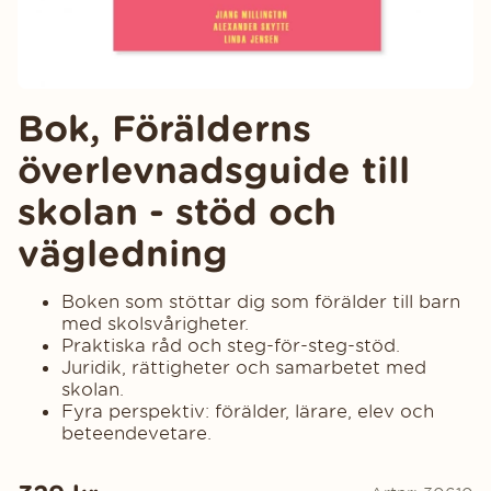
Bok, Förälderns
överlevnadsguide till
skolan - stöd och
vägledning
Boken som stöttar dig som förälder till barn
med skolsvårigheter.
Praktiska råd och steg-för-steg-stöd.
Juridik, rättigheter och samarbetet med
skolan.
Fyra perspektiv: förälder, lärare, elev och
beteendevetare.