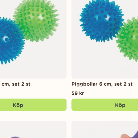
 cm, set 2 st
Piggbollar 6 cm, set 2 st
59 kr
Köp
Köp