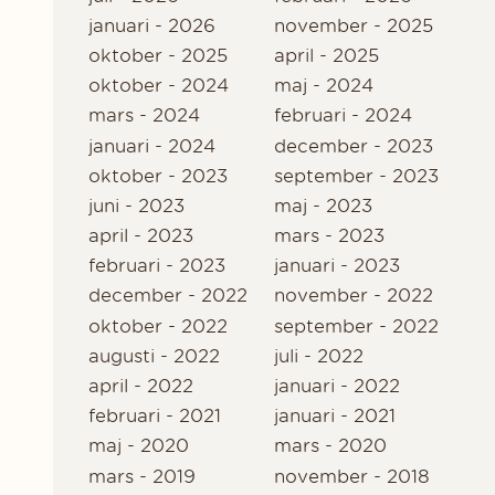
januari - 2026
november - 2025
oktober - 2025
april - 2025
oktober - 2024
maj - 2024
mars - 2024
februari - 2024
januari - 2024
december - 2023
oktober - 2023
september - 2023
juni - 2023
maj - 2023
april - 2023
mars - 2023
februari - 2023
januari - 2023
december - 2022
november - 2022
oktober - 2022
september - 2022
augusti - 2022
juli - 2022
april - 2022
januari - 2022
februari - 2021
januari - 2021
maj - 2020
mars - 2020
mars - 2019
november - 2018