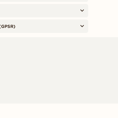
(GPSR)