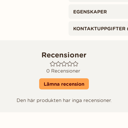
EGENSKAPER
KONTAKTUPPGIFTER 
Recensioner
0
Recensioner
Lämna recension
Den här produkten har inga recensioner.