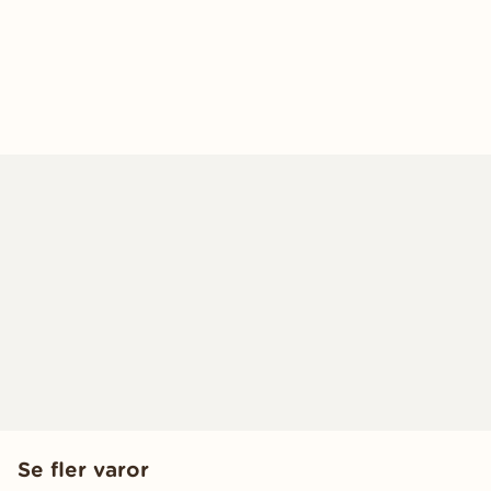
Se fler varor